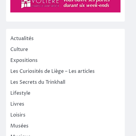
Actualités
Culture
Expositions
Les Curiosités de Liège – Les articles
Les Secrets du Trinkhall
Lifestyle
Livres
Loisirs
Musées