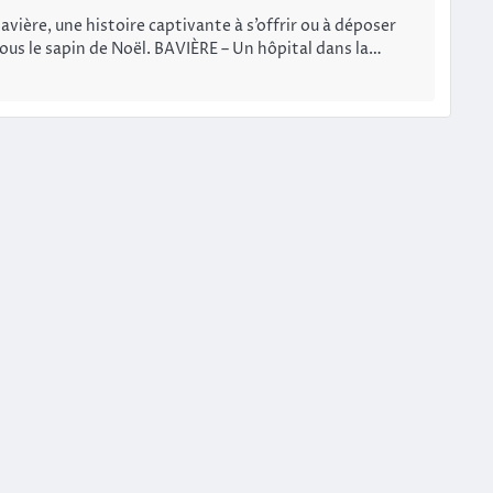
avière, une histoire captivante à s’offrir ou à déposer
ous le sapin de Noël. BAVIÈRE – Un hôpital dans la…