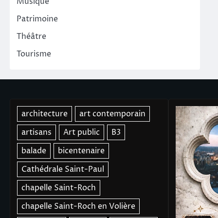
Musique
Patrimoine
Théâtre
Tourisme