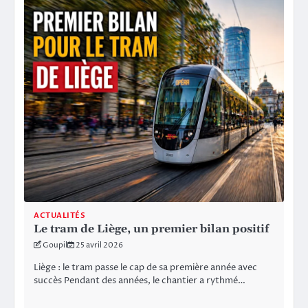
ACTUALITÉS
Le tram de Liège, un premier bilan positif
Goupil
25 avril 2026
Liège : le tram passe le cap de sa première année avec
succès Pendant des années, le chantier a rythmé…