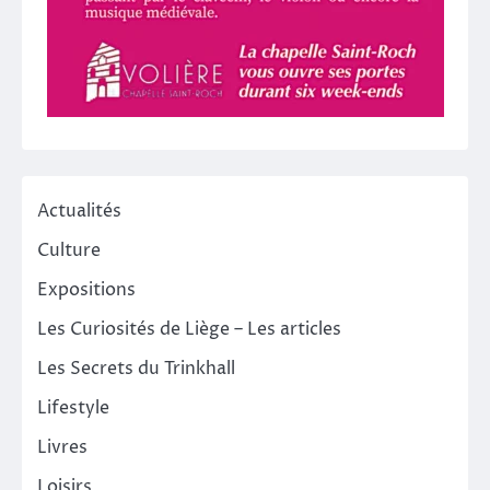
Actualités
Culture
Expositions
Les Curiosités de Liège – Les articles
Les Secrets du Trinkhall
Lifestyle
Livres
Loisirs