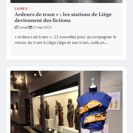
LIVRES
Ardeurs de tram » : les stations de Liège
deviennent des fictions
Goupil
27 mai 2025
« Ardeurs de tram » : 23 nouvelles pour accompagner le
retour du tram à Liège Liège et son tram, voilà un…