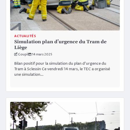
ACTUALITÉS
Simulation plan d’urgence du Tram de
Liège
Goupil
14 mars 2025
Bilan positif pour la simulation du plan d’urgence du
Tram à Sclessin Ce vendredi 14 mars, le TEC a organisé
une simulation…