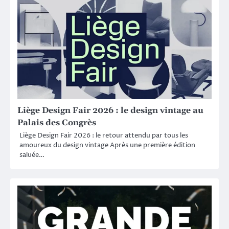
Liège Design Fair 2026 : le design vintage au
Palais des Congrès
Liège Design Fair 2026 : le retour attendu par tous les
amoureux du design vintage Après une première édition
saluée…