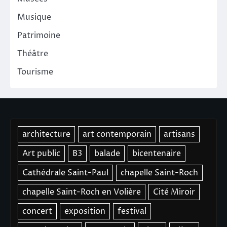
Musique
Patrimoine
Théâtre
Tourisme