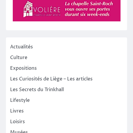
Actualités
Culture
Expositions
Les Curiosités de Liège – Les articles
Les Secrets du Trinkhall
Lifestyle
Livres
Loisirs
Musées