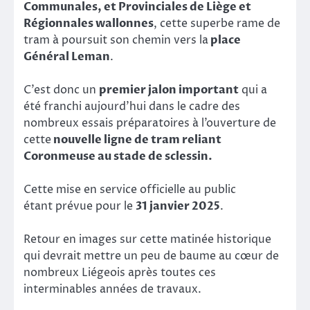
Communales, et Provinciales de Liège et
Régionnales wallonnes
, cette superbe rame de
tram à poursuit son chemin vers la
place
Général Leman
.
C’est donc un
premier jalon important
qui a
été franchi aujourd’hui dans le cadre des
nombreux essais préparatoires à l’ouverture de
cette
nouvelle ligne de tram reliant
Coronmeuse au stade de sclessin.
Cette mise en service officielle au public
étant prévue pour le
31 janvier 2025
.
Retour en images sur cette matinée historique
qui devrait mettre un peu de baume au cœur de
nombreux Liégeois après toutes ces
interminables années de travaux.