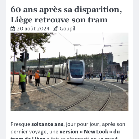
60 ans après sa disparition,
Liège retrouve son tram
20 août 2024
Goupil
Presque
soixante ans
, jour pour jour, après son
dernier voyage, une
version « New Look » du