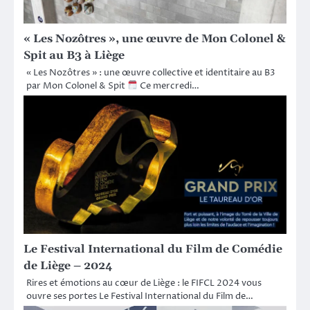
« Les Nozôtres », une œuvre de Mon Colonel &
Spit au B3 à Liège
« Les Nozôtres » : une œuvre collective et identitaire au B3
par Mon Colonel & Spit
Ce mercredi…
Le Festival International du Film de Comédie
de Liège – 2024
Rires et émotions au cœur de Liège : le FIFCL 2024 vous
ouvre ses portes Le Festival International du Film de…