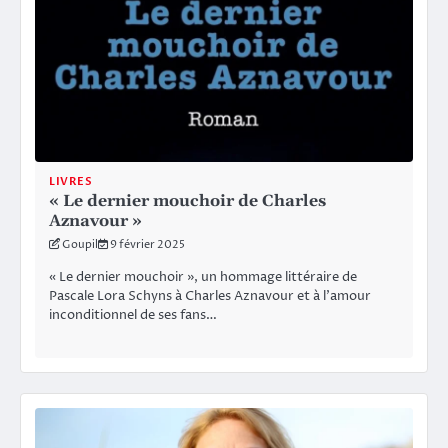
LIVRES
« Le dernier mouchoir de Charles
Aznavour »
Goupil
9 février 2025
« Le dernier mouchoir », un hommage littéraire de
Pascale Lora Schyns à Charles Aznavour et à l’amour
inconditionnel de ses fans…