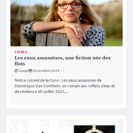
LIVRES
Les eaux assassines, une fiction née des
flots
Goupil
26 octobre 2024
Notre conseil de lecture : Les eaux assassines de
Dominique Van Cotthem, un roman aux reflets d’eau et
de résilience Mi-juillet 2021,…