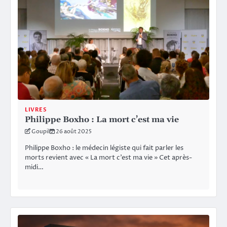
LIVRES
Philippe Boxho : La mort c’est ma vie
Goupil
26 août 2025
Philippe Boxho : le médecin légiste qui fait parler les
morts revient avec « La mort c’est ma vie » Cet après-
midi…