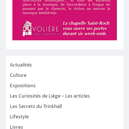
Actualités
Culture
Expositions
Les Curiosités de Liège – Les articles
Les Secrets du Trinkhall
Lifestyle
Livres