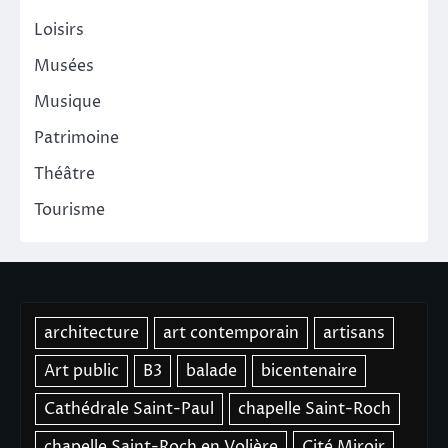
Loisirs
Musées
Musique
Patrimoine
Théâtre
Tourisme