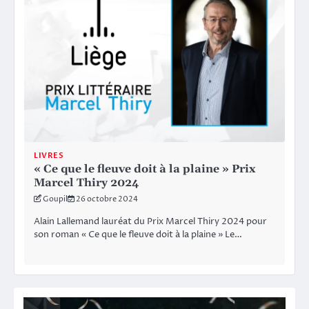
LIVRES
« Ce que le fleuve doit à la plaine » Prix
Marcel Thiry 2024
Goupil
26 octobre 2024
Alain Lallemand lauréat du Prix Marcel Thiry 2024 pour
son roman « Ce que le fleuve doit à la plaine » Le…