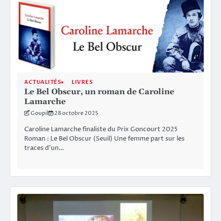
ACTUALITÉS
LIVRES
Le Bel Obscur, un roman de Caroline
Lamarche
Goupil
28 octobre 2025
Caroline Lamarche finaliste du Prix Goncourt 2025
Roman : Le Bel Obscur (Seuil) Une femme part sur les
traces d’un…