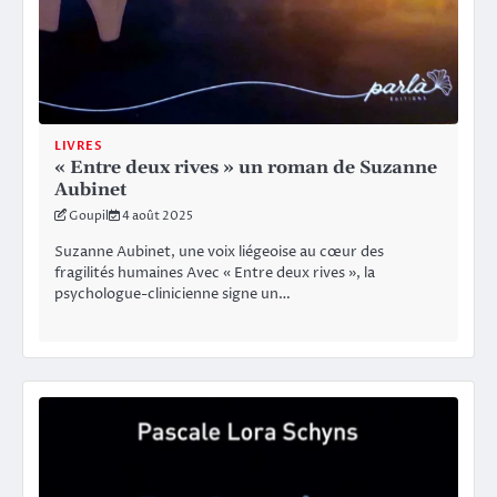
LIVRES
« Entre deux rives » un roman de Suzanne
Aubinet
Goupil
4 août 2025
Suzanne Aubinet, une voix liégeoise au cœur des
fragilités humaines Avec « Entre deux rives », la
psychologue-clinicienne signe un…