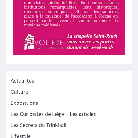
Actualités
Culture
Expositions
Les Curiosités de Liège – Les articles
Les Secrets du Trinkhall
Lifestyle