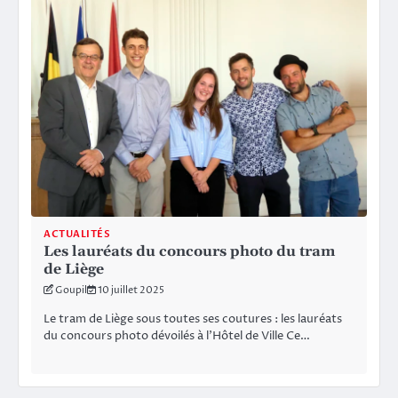
ACTUALITÉS
Les lauréats du concours photo du tram
de Liège
Goupil
10 juillet 2025
Le tram de Liège sous toutes ses coutures : les lauréats
du concours photo dévoilés à l’Hôtel de Ville Ce…