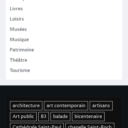
Livres
Loisirs
Musées
Musique
Patrimoine
Théâtre
Tourisme