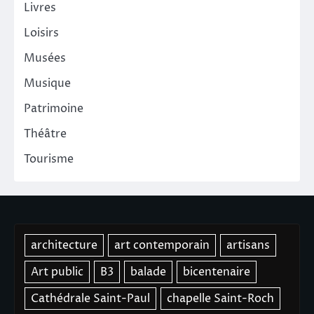
Livres
Loisirs
Musées
Musique
Patrimoine
Théâtre
Tourisme