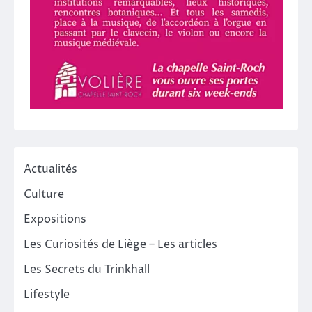
Actualités
Culture
Expositions
Les Curiosités de Liège – Les articles
Les Secrets du Trinkhall
Lifestyle