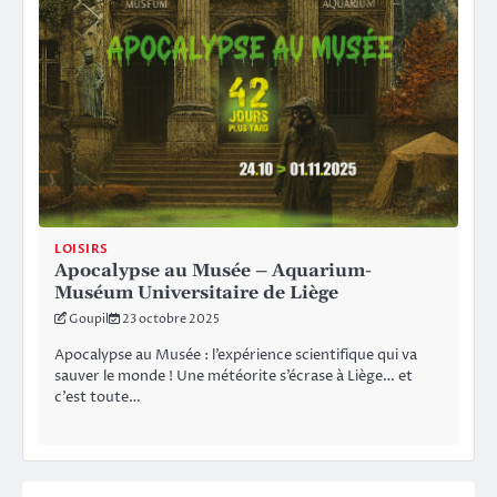
LOISIRS
Apocalypse au Musée – Aquarium-
Muséum Universitaire de Liège
Goupil
23 octobre 2025
Apocalypse au Musée : l’expérience scientifique qui va
sauver le monde ! Une météorite s’écrase à Liège… et
c’est toute…