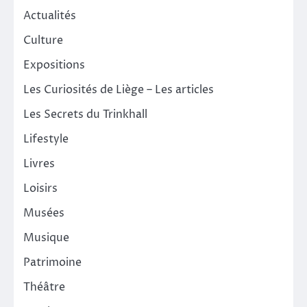
Actualités
Culture
Expositions
Les Curiosités de Liège – Les articles
Les Secrets du Trinkhall
Lifestyle
Livres
Loisirs
Musées
Musique
Patrimoine
Théâtre