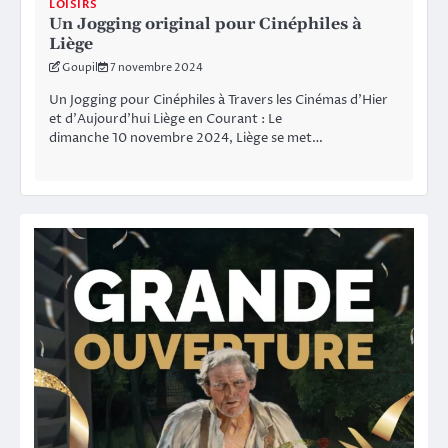
LOISIRS
Un Jogging original pour Cinéphiles à
Liège
Goupil
7 novembre 2024
Un Jogging pour Cinéphiles à Travers les Cinémas d’Hier
et d’Aujourd’hui Liège en Courant : Le
dimanche 10 novembre 2024, Liège se met…