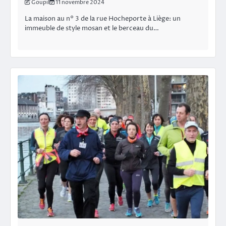
Goupil
11 novembre 2024
La maison au n° 3 de la rue Hocheporte à Liège: un
immeuble de style mosan et le berceau du…