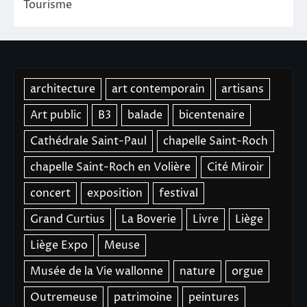
Tourisme