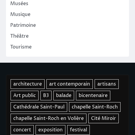
Musées
Musique
Patrimoine
Théâtre
Tourisme