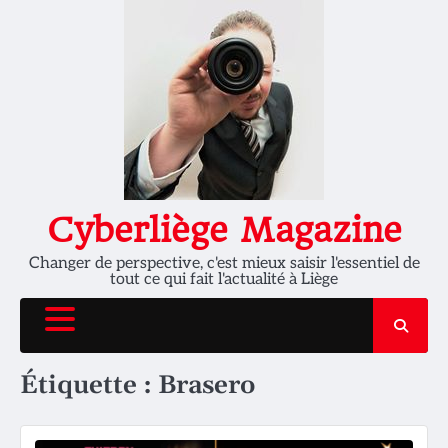
Skip
to
content
Cyberliège Magazine
Changer de perspective, c'est mieux saisir l'essentiel de
tout ce qui fait l'actualité à Liège
Étiquette :
Brasero