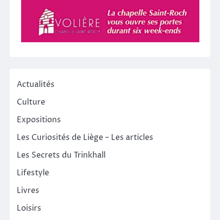
Actualités
Culture
Expositions
Les Curiosités de Liège – Les articles
Les Secrets du Trinkhall
Lifestyle
Livres
Loisirs