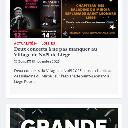
ACTUALITÉS
LOISIRS
Deux concerts à ne pas manquer au
Village de Noël de Liège
Goupil
10 novembre 2025
Deux concerts du Village de Noël 2025 sous le chapiteau
des Baladins du Miroir, sur l’esplanade Saint-Léonard à
Liège Pour…