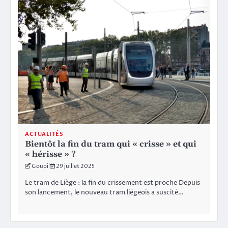
ACTUALITÉS
Bientôt la fin du tram qui « crisse » et qui
« hérisse » ?
Goupil
29 juillet 2025
Le tram de Liège : la fin du crissement est proche Depuis
son lancement, le nouveau tram liégeois a suscité…