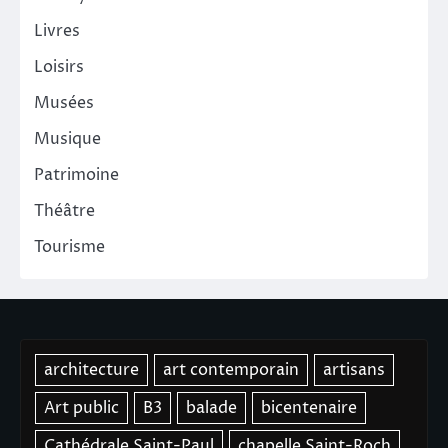
Livres
Loisirs
Musées
Musique
Patrimoine
Théâtre
Tourisme