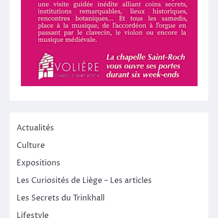
Actualités
Culture
Expositions
Les Curiosités de Liège – Les articles
Les Secrets du Trinkhall
Lifestyle