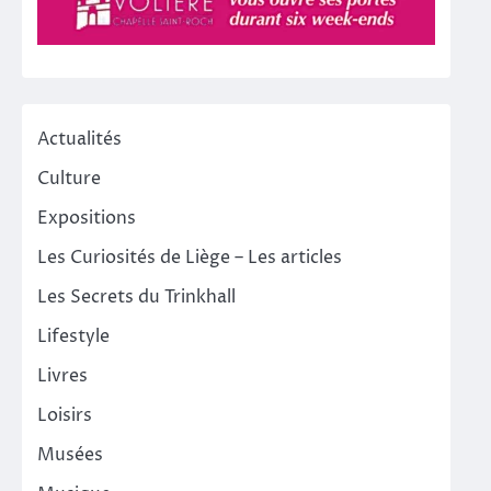
Actualités
Culture
Expositions
Les Curiosités de Liège – Les articles
Les Secrets du Trinkhall
Lifestyle
Livres
Loisirs
Musées