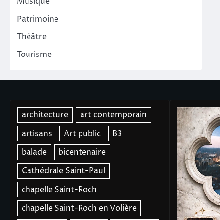
Musique
Patrimoine
Théâtre
Tourisme