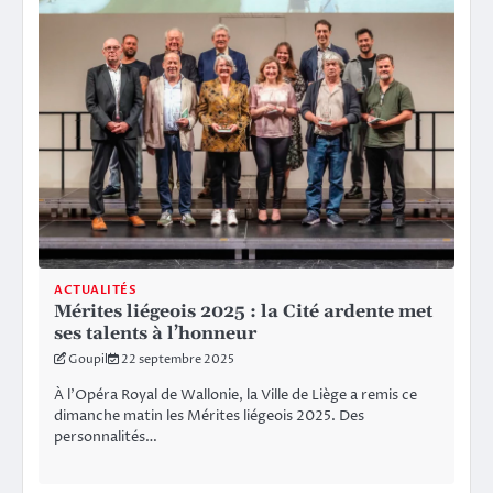
ACTUALITÉS
Mérites liégeois 2025 : la Cité ardente met
ses talents à l’honneur
Goupil
22 septembre 2025
À l’Opéra Royal de Wallonie, la Ville de Liège a remis ce
dimanche matin les Mérites liégeois 2025. Des
personnalités…