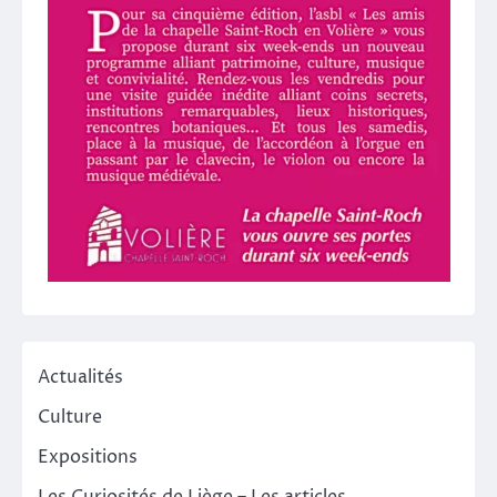
Actualités
Culture
Expositions