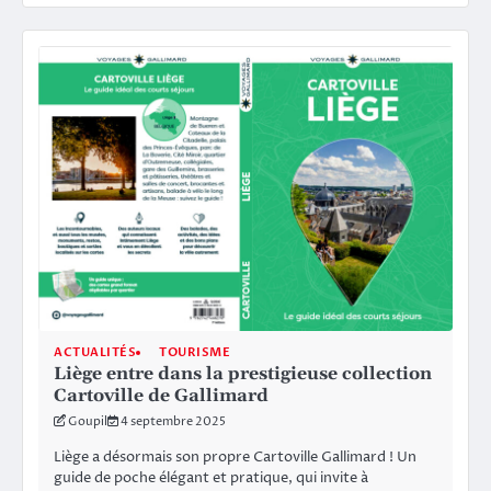
ACTUALITÉS
TOURISME
Liège entre dans la prestigieuse collection
Cartoville de Gallimard
Goupil
4 septembre 2025
Liège a désormais son propre Cartoville Gallimard ! Un
guide de poche élégant et pratique, qui invite à