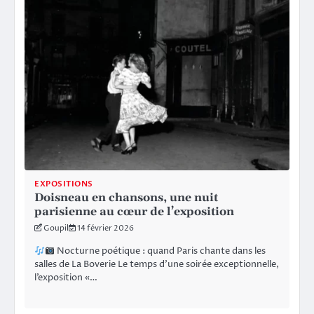
EXPOSITIONS
Doisneau en chansons, une nuit
parisienne au cœur de l’exposition
Goupil
14 février 2026
Nocturne poétique : quand Paris chante dans les
salles de La Boverie Le temps d’une soirée exceptionnelle,
l’exposition «…