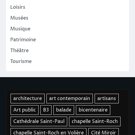
Loisirs
Musées
Musique
Patrimoine
Théâtre
Tourisme