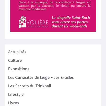
Actualités
Culture
Expositions
Les Curiosités de Liège – Les articles
Les Secrets du Trinkhall
Lifestyle
Livres