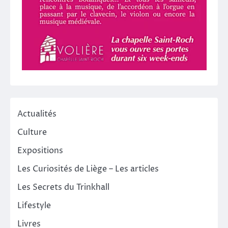
Actualités
Culture
Expositions
Les Curiosités de Liège – Les articles
Les Secrets du Trinkhall
Lifestyle
Livres