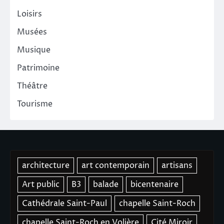
Loisirs
Musées
Musique
Patrimoine
Théâtre
Tourisme