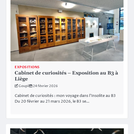
EXPOSITIONS
Cabinet de curiosités – Exposition au B3 à
Liège
Goupil
24 février 2026
Cabinet de curiosités : mon voyage dans l’Insolite au B3
Du 20 février au 21 mars 2026, le B3 se…