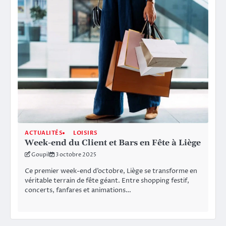
ACTUALITÉS
LOISIRS
Week-end du Client et Bars en Fête à Liège
Goupil
3 octobre 2025
Ce premier week-end d’octobre, Liège se transforme en
véritable terrain de fête géant. Entre shopping festif,
concerts, fanfares et animations…