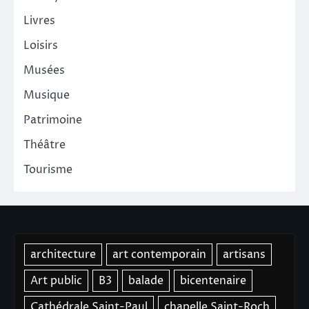
Livres
Loisirs
Musées
Musique
Patrimoine
Théâtre
Tourisme