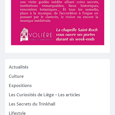
Actualités
Culture
Expositions
Les Curiosités de Liège – Les articles
Les Secrets du Trinkhall
Lifestyle