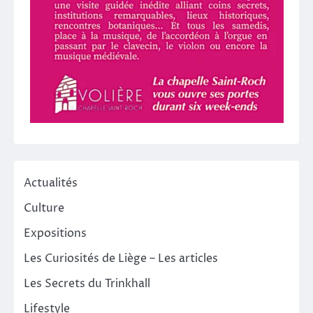
Actualités
Culture
Expositions
Les Curiosités de Liège – Les articles
Les Secrets du Trinkhall
Lifestyle