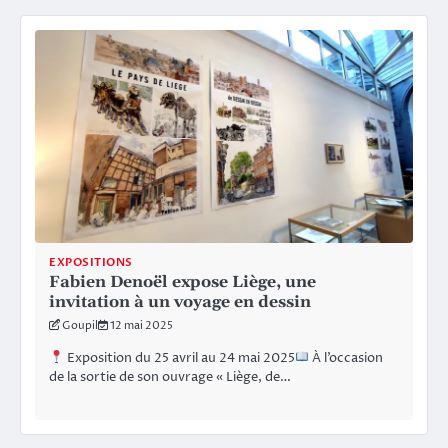
EXPOSITIONS
Fabien Denoël expose Liège, une
invitation à un voyage en dessin
Goupil
12 mai 2025
Exposition du 25 avril au 24 mai 2025
À l’occasion
de la sortie de son ouvrage « Liège, de…