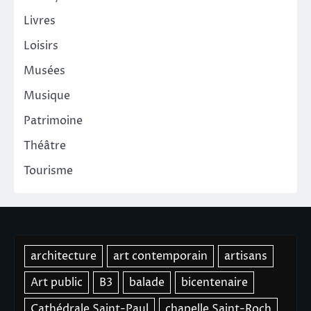
Livres
Loisirs
Musées
Musique
Patrimoine
Théâtre
Tourisme