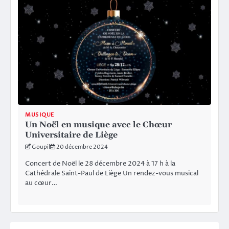
MUSIQUE
Un Noël en musique avec le Chœur
Universitaire de Liège
Goupil
20 décembre 2024
Concert de Noël le 28 décembre 2024 à 17 h à la
Cathédrale Saint-Paul de Liège Un rendez-vous musical
au cœur…