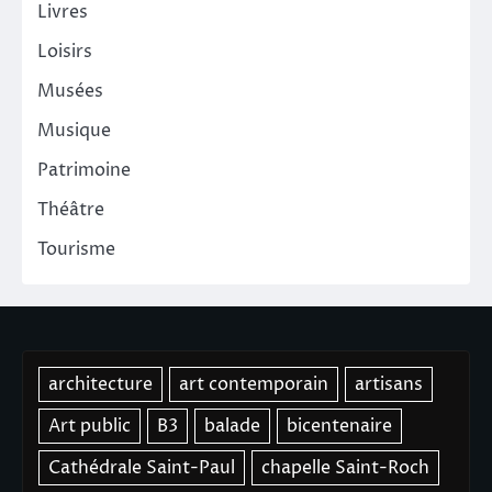
Livres
Loisirs
Musées
Musique
Patrimoine
Théâtre
Tourisme