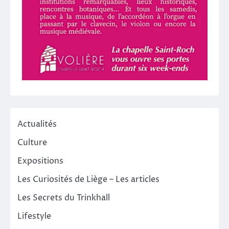
Actualités
Culture
Expositions
Les Curiosités de Liège – Les articles
Les Secrets du Trinkhall
Lifestyle