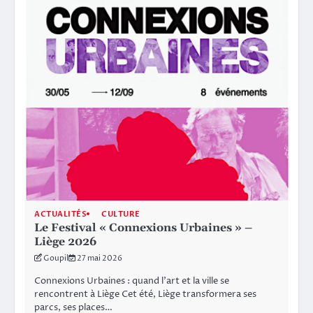
ACTUALITÉS
CULTURE
Le Festival « Connexions Urbaines » –
Liège 2026
Goupil
27 mai 2026
Connexions Urbaines : quand l’art et la ville se
rencontrent à Liège Cet été, Liège transformera ses
parcs, ses places…