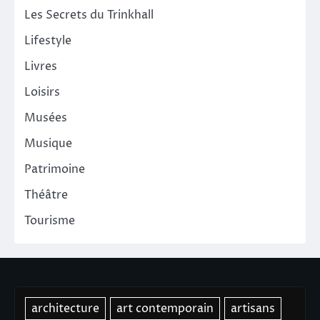
Les Secrets du Trinkhall
Lifestyle
Livres
Loisirs
Musées
Musique
Patrimoine
Théâtre
Tourisme