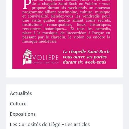
Actualités
Culture
Expositions
Les Curiosités de Liège – Les articles