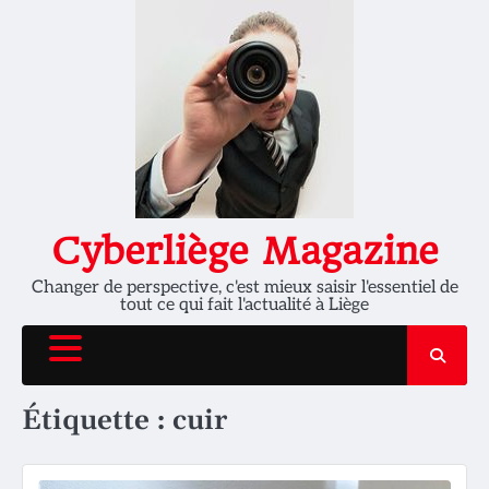
Skip
to
content
Cyberliège Magazine
Changer de perspective, c'est mieux saisir l'essentiel de
tout ce qui fait l'actualité à Liège
Étiquette :
cuir