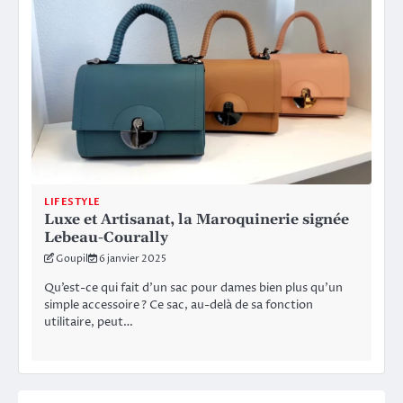
LIFESTYLE
Luxe et Artisanat, la Maroquinerie signée
Lebeau-Courally
Goupil
6 janvier 2025
Qu’est-ce qui fait d’un sac pour dames bien plus qu’un
simple accessoire ? Ce sac, au-delà de sa fonction
utilitaire, peut…