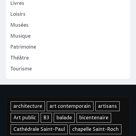
Livres
Loisirs
Musées
Musique
Patrimoine
Théâtre
Tourisme