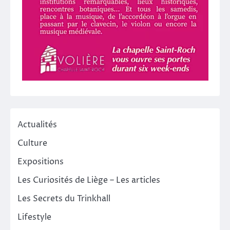
Actualités
Culture
Expositions
Les Curiosités de Liège – Les articles
Les Secrets du Trinkhall
Lifestyle