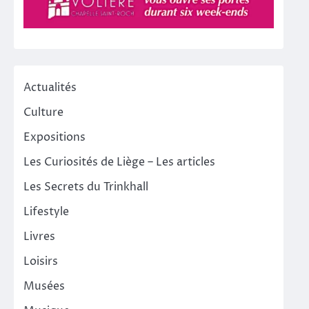
Actualités
Culture
Expositions
Les Curiosités de Liège – Les articles
Les Secrets du Trinkhall
Lifestyle
Livres
Loisirs
Musées