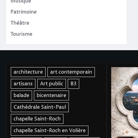
Musique
Patrimoine
Théâtre
Tourisme