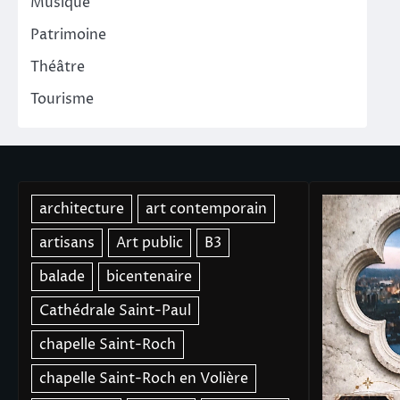
Musique
Patrimoine
Théâtre
Tourisme