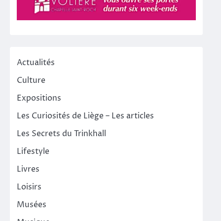
Actualités
Culture
Expositions
Les Curiosités de Liège – Les articles
Les Secrets du Trinkhall
Lifestyle
Livres
Loisirs
Musées