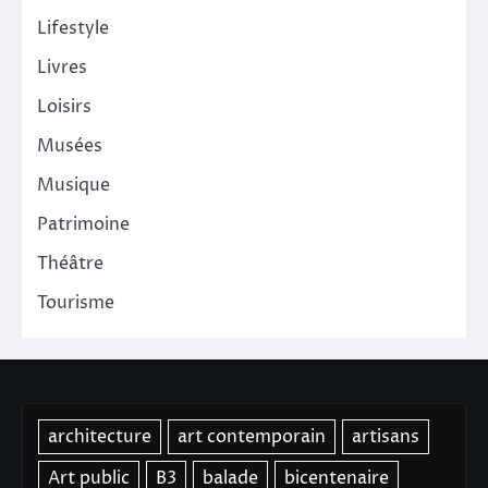
Lifestyle
Livres
Loisirs
Musées
Musique
Patrimoine
Théâtre
Tourisme