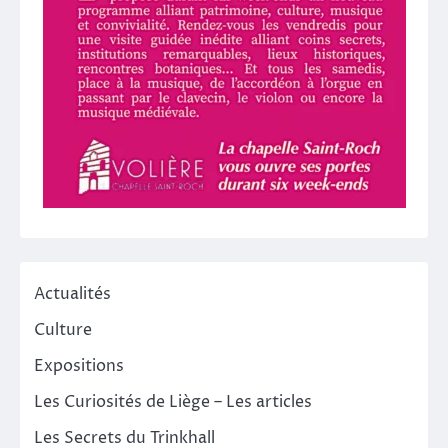
Actualités
Culture
Expositions
Les Curiosités de Liège – Les articles
Les Secrets du Trinkhall