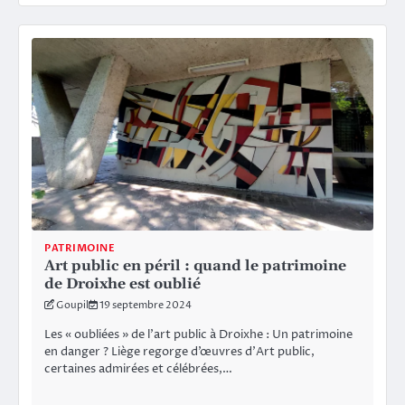
PATRIMOINE
Art public en péril : quand le patrimoine
de Droixhe est oublié
Goupil
19 septembre 2024
Les « oubliées » de l’art public à Droixhe : Un patrimoine
en danger ? Liège regorge d’œuvres d’Art public,
certaines admirées et célébrées,…