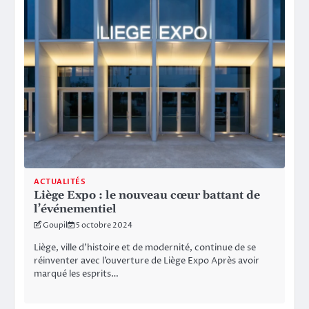
ACTUALITÉS
Liège Expo : le nouveau cœur battant de
l’événementiel
Goupil
5 octobre 2024
Liège, ville d’histoire et de modernité, continue de se
réinventer avec l’ouverture de Liège Expo Après avoir
marqué les esprits…