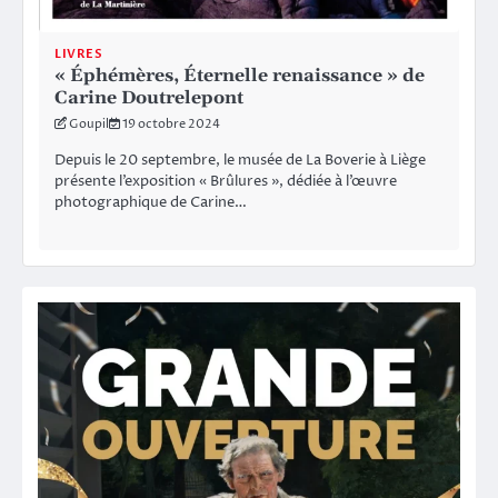
LIVRES
« Éphémères, Éternelle renaissance » de
Carine Doutrelepont
Goupil
19 octobre 2024
Depuis le 20 septembre, le musée de La Boverie à Liège
présente l’exposition « Brûlures », dédiée à l’œuvre
photographique de Carine…