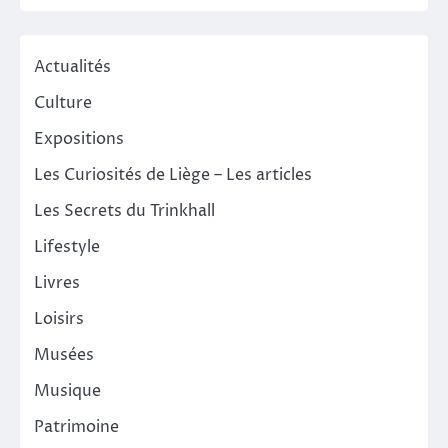
Actualités
Culture
Expositions
Les Curiosités de Liège – Les articles
Les Secrets du Trinkhall
Lifestyle
Livres
Loisirs
Musées
Musique
Patrimoine