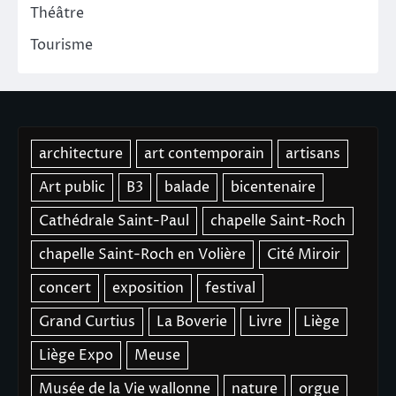
Théâtre
Tourisme