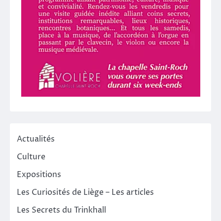
Actualités
Culture
Expositions
Les Curiosités de Liège – Les articles
Les Secrets du Trinkhall