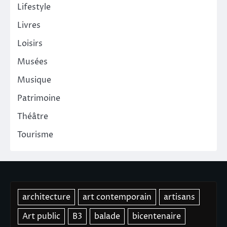
Lifestyle
Livres
Loisirs
Musées
Musique
Patrimoine
Théâtre
Tourisme