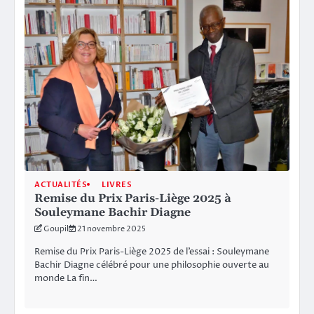
ACTUALITÉS
LIVRES
Remise du Prix Paris-Liège 2025 à
Souleymane Bachir Diagne
Goupil
21 novembre 2025
Remise du Prix Paris-Liège 2025 de l’essai : Souleymane
Bachir Diagne célébré pour une philosophie ouverte au
monde La fin…