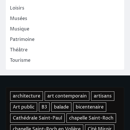
Loisirs
Musées
Musique
Patrimoine
Théâtre
Tourisme