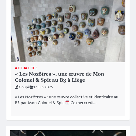
ACTUALITÉS
« Les Nozôtres », une œuvre de Mon
Colonel & Spit au B3 à Liège
Goupil
12 juin 2025
« Les Nozôtres » : une œuvre collective et identitaire au
B3 par Mon Colonel & Spit
Ce mercredi…