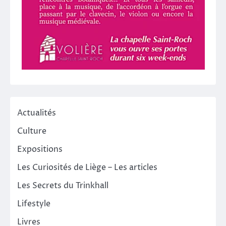
Actualités
Culture
Expositions
Les Curiosités de Liège – Les articles
Les Secrets du Trinkhall
Lifestyle
Livres