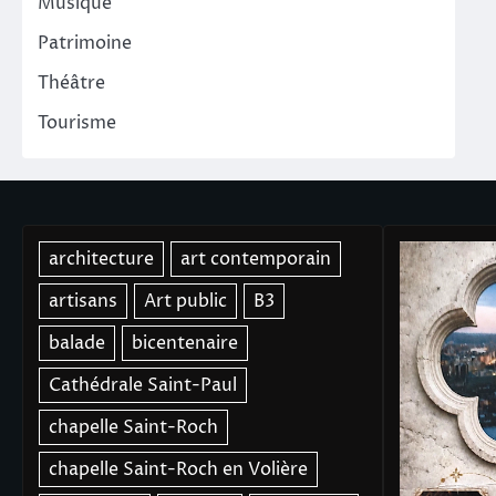
Musique
Patrimoine
Théâtre
Tourisme