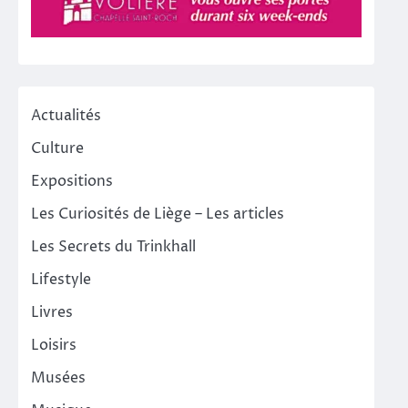
Actualités
Culture
Expositions
Les Curiosités de Liège – Les articles
Les Secrets du Trinkhall
Lifestyle
Livres
Loisirs
Musées