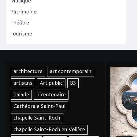
Musique
Patrimoine
Théâtre
Tourisme