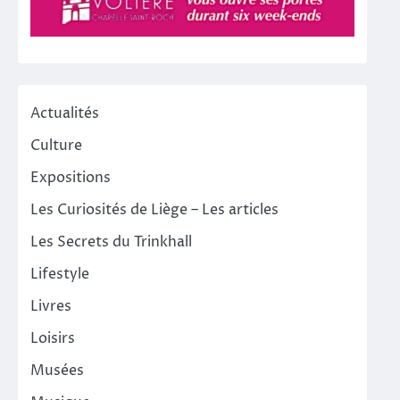
Actualités
Culture
Expositions
Les Curiosités de Liège – Les articles
Les Secrets du Trinkhall
Lifestyle
Livres
Loisirs
Musées