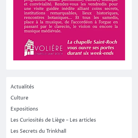
Actualités
Culture
Expositions
Les Curiosités de Liège – Les articles
Les Secrets du Trinkhall