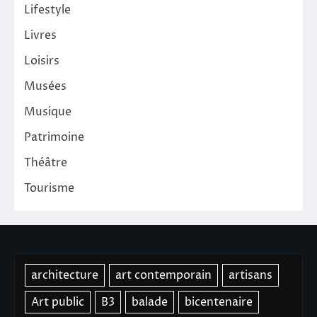
Lifestyle
Livres
Loisirs
Musées
Musique
Patrimoine
Théâtre
Tourisme