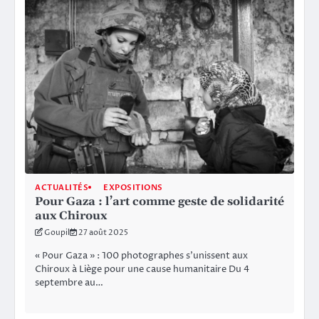
ACTUALITÉS
EXPOSITIONS
Pour Gaza : l’art comme geste de solidarité
aux Chiroux
Goupil
27 août 2025
« Pour Gaza » : 100 photographes s’unissent aux
Chiroux à Liège pour une cause humanitaire Du 4
septembre au…