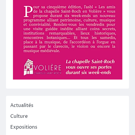
Actualités
Culture
Expositions