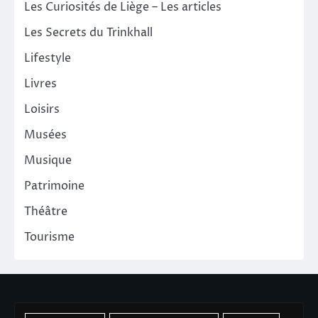
Les Curiosités de Liège – Les articles
Les Secrets du Trinkhall
Lifestyle
Livres
Loisirs
Musées
Musique
Patrimoine
Théâtre
Tourisme