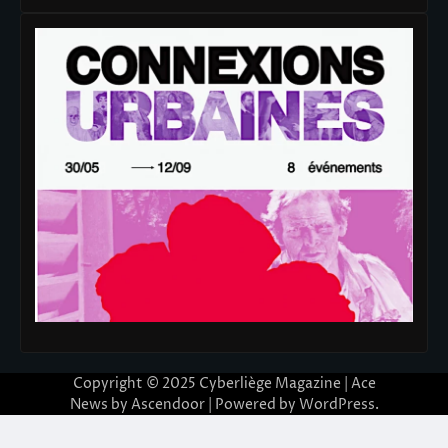
Copyright © 2025
Cyberliège Magazine
| Ace
News by
Ascendoor
| Powered by
WordPress
.