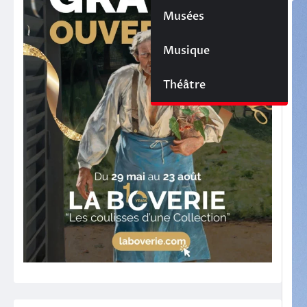
Musées
Musique
Théâtre