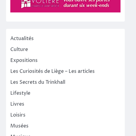
Actualités
Culture
Expositions
Les Curiosités de Liège – Les articles
Les Secrets du Trinkhall
Lifestyle
Livres
Loisirs
Musées