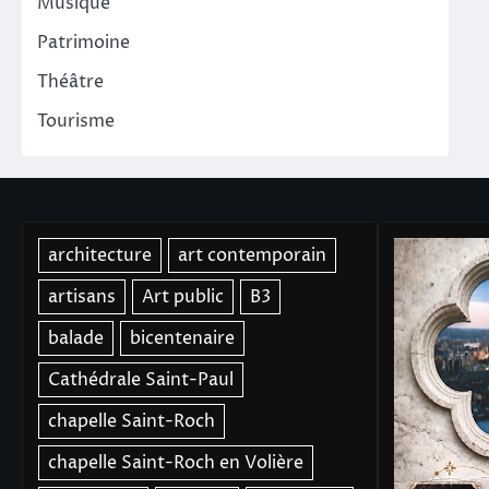
Musique
Patrimoine
Théâtre
Tourisme