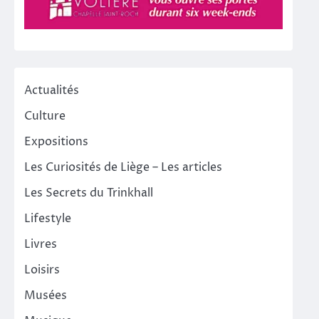
Actualités
Culture
Expositions
Les Curiosités de Liège – Les articles
Les Secrets du Trinkhall
Lifestyle
Livres
Loisirs
Musées