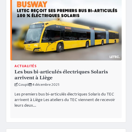
ACTUALITÉS
Les bus bi-articulés électriques Solaris
arrivent à Liège
Goupil
4 décembre 2025
Les premiers bus bi-articulés électriques Solaris du TEC
arrivent à Liège Les ateliers du TEC viennent de recevoir
leurs deux…