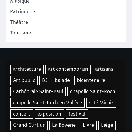
Musique
Patrimoine
Théâtre
Tourisme