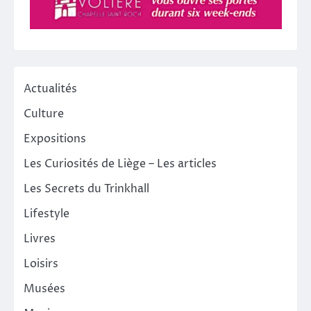
Actualités
Culture
Expositions
Les Curiosités de Liège – Les articles
Les Secrets du Trinkhall
Lifestyle
Livres
Loisirs
Musées