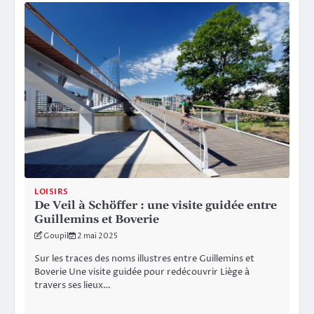
LOISIRS
De Veil à Schöffer : une visite guidée entre
Guillemins et Boverie
Goupil
2 mai 2025
Sur les traces des noms illustres entre Guillemins et
Boverie Une visite guidée pour redécouvrir Liège à
travers ses lieux…