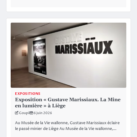
EXPOSITIONS
Exposition « Gustave Marissiaux. La Mine
en lumière » à Liège
Goupil
6 juin 2026
Au Musée de la Vie wallonne, Gustave Marissiaux éclaire
le passé minier de Liège Au Musée de la Vie wallonne,…