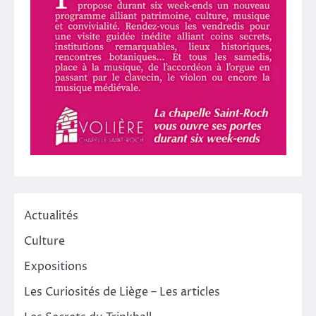
Actualités
Culture
Expositions
Les Curiosités de Liège – Les articles