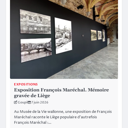
EXPOSITIONS
Exposition François Maréchal. Mémoire
gravée de Liège
Goupil
7 juin 2026
Au Musée de la Vie wallonne, une exposition de François
Maréchal raconte le Liège populaire d’autrefois
François Maréchal :…