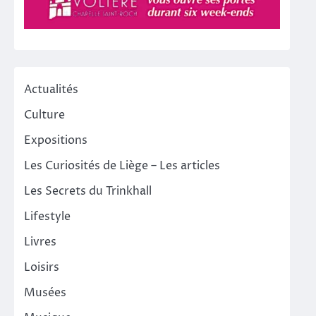
Actualités
Culture
Expositions
Les Curiosités de Liège – Les articles
Les Secrets du Trinkhall
Lifestyle
Livres
Loisirs
Musées