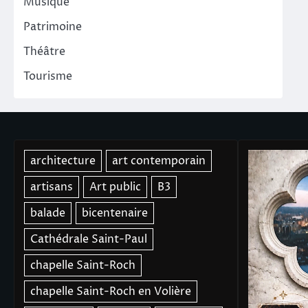
Musique
Patrimoine
Théâtre
Tourisme