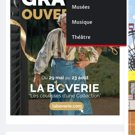
Musées
Musique
Théâtre