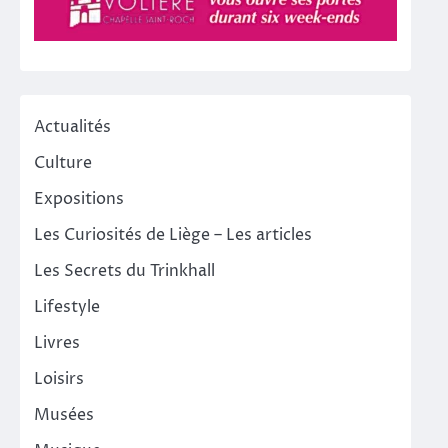
Actualités
Culture
Expositions
Les Curiosités de Liège – Les articles
Les Secrets du Trinkhall
Lifestyle
Livres
Loisirs
Musées