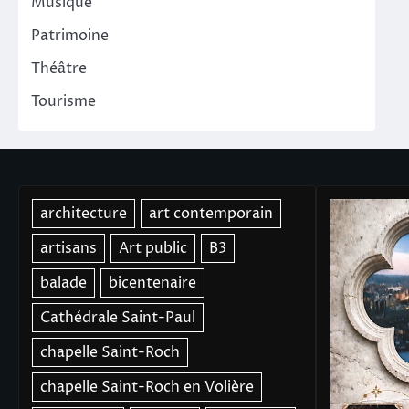
Musique
Patrimoine
Théâtre
Tourisme