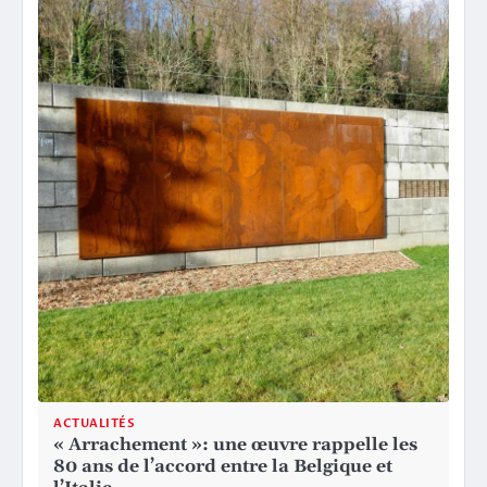
ACTUALITÉS
« Arrachement »: une œuvre rappelle les
80 ans de l’accord entre la Belgique et