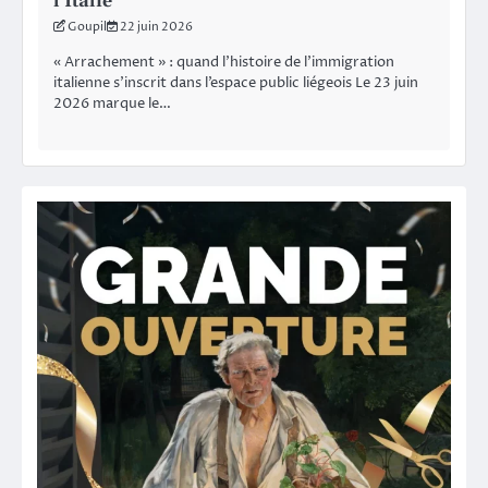
l’Italie
Goupil
22 juin 2026
« Arrachement » : quand l’histoire de l’immigration
italienne s’inscrit dans l’espace public liégeois Le 23 juin
2026 marque le…