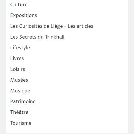
Culture
Expositions
Les Curiosités de Liège – Les articles
Les Secrets du Trinkhall
Lifestyle
Livres
Loisirs
Musées
Musique
Patrimoine
Théâtre
Tourisme