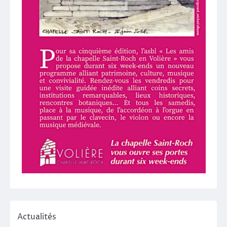
Actualités