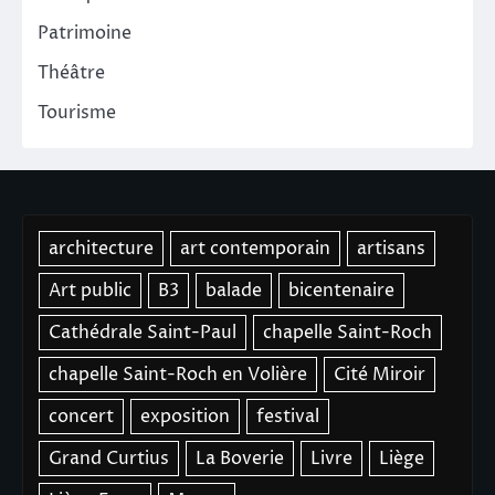
Patrimoine
Théâtre
Tourisme