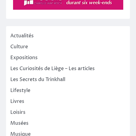
Actualités
Culture
Expositions
Les Curiosités de Liège – Les articles
Les Secrets du Trinkhall
Lifestyle
Livres
Loisirs
Musées
Musique