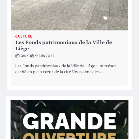
CULTURE
Les Fonds patrimoniaux de la Ville de
Liège
Goupil
27 juin 2025
Les Fonds patrimoniaux de la Ville de Liège : un trésor
caché en plein cœur de la cité Vous aimez les…