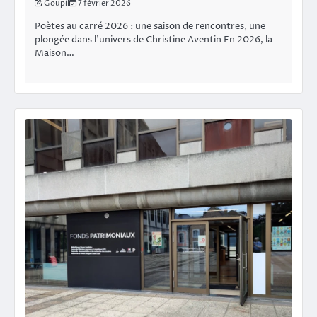
Goupil
7 février 2026
Poètes au carré 2026 : une saison de rencontres, une
plongée dans l’univers de Christine Aventin En 2026, la
Maison…