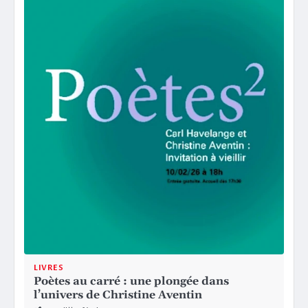
LIVRES
Poètes au carré : une plongée dans
l’univers de Christine Aventin