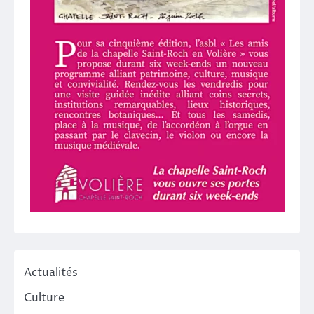
Actualités
Culture