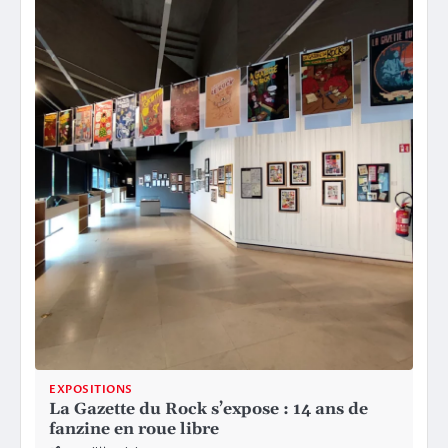
EXPOSITIONS
La Gazette du Rock s’expose : 14 ans de
fanzine en roue libre