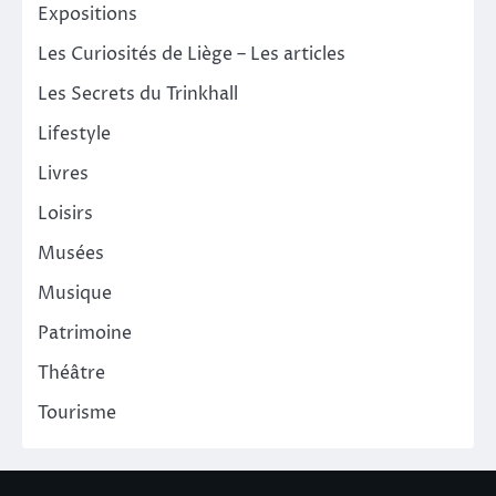
Expositions
Les Curiosités de Liège – Les articles
Les Secrets du Trinkhall
Lifestyle
Livres
Loisirs
Musées
Musique
Patrimoine
Théâtre
Tourisme