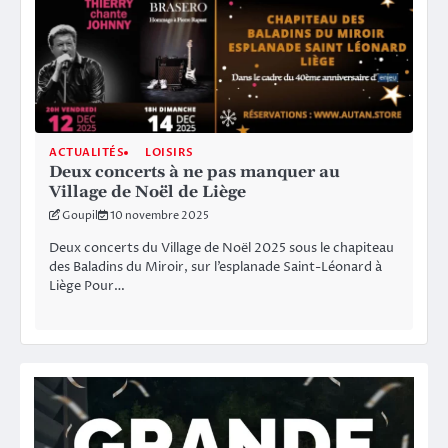
ACTUALITÉS
LOISIRS
Deux concerts à ne pas manquer au
Village de Noël de Liège
Goupil
10 novembre 2025
Deux concerts du Village de Noël 2025 sous le chapiteau
des Baladins du Miroir, sur l’esplanade Saint-Léonard à
Liège Pour…