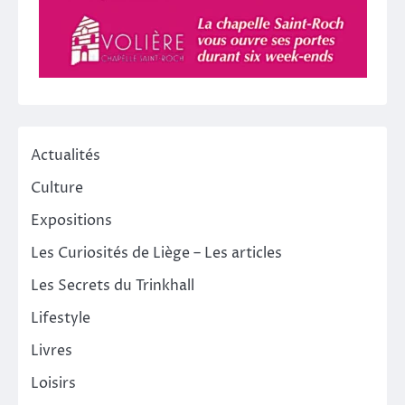
Actualités
Culture
Expositions
Les Curiosités de Liège – Les articles
Les Secrets du Trinkhall
Lifestyle
Livres
Loisirs