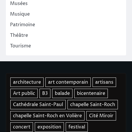
Musées
Musique
Patrimoine
Théâtre
Tourisme