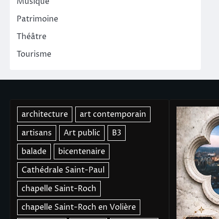
Musique
Patrimoine
Théâtre
Tourisme