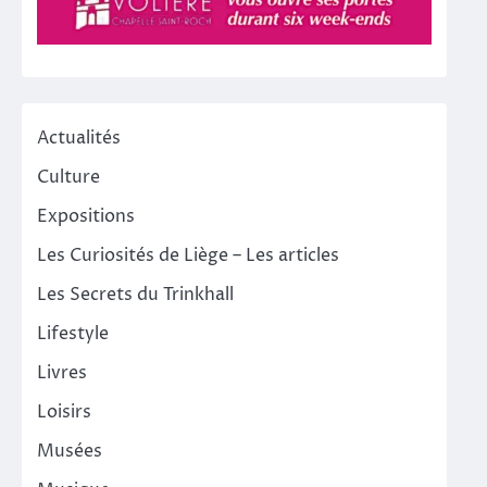
Actualités
Culture
Expositions
Les Curiosités de Liège – Les articles
Les Secrets du Trinkhall
Lifestyle
Livres
Loisirs
Musées