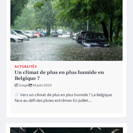
ACTUALITÉS
Un climat de plus en plus humide en
Belgique ?
Goupil
16 juin 2025
Vers un climat de plus en plus humide ? La Belgique
face au défi des pluies extrêmes En juillet…