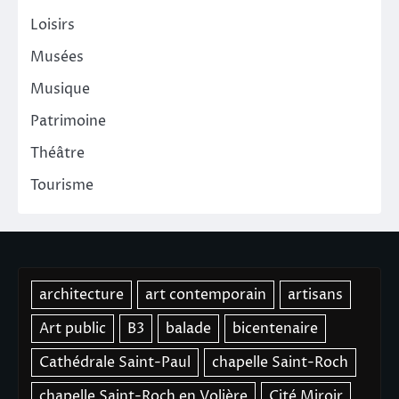
Loisirs
Musées
Musique
Patrimoine
Théâtre
Tourisme