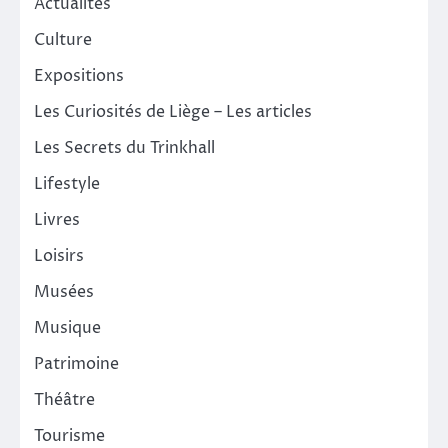
Actualités
Culture
Expositions
Les Curiosités de Liège – Les articles
Les Secrets du Trinkhall
Lifestyle
Livres
Loisirs
Musées
Musique
Patrimoine
Théâtre
Tourisme