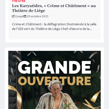
THÉÂTRE
Les Karyatides, « Crime et Châtiment » au
Théâtre de Liège
Goupil
29 octobre 2025
Crime et Châtiment : la déflagration Dostoïevski à la salle
de l’Œil vert du Théâtre de Liège Chef-d’œuvre de la…