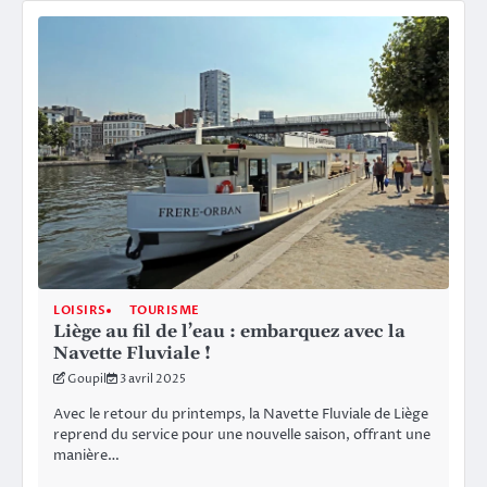
LOISIRS
TOURISME
Liège au fil de l’eau : embarquez avec la
Navette Fluviale !
Goupil
3 avril 2025
Avec le retour du printemps, la Navette Fluviale de Liège
reprend du service pour une nouvelle saison, offrant une
manière…