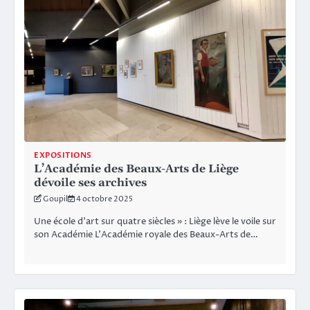
EXPOSITIONS
L’Académie des Beaux-Arts de Liège
dévoile ses archives
Goupil
4 octobre 2025
Une école d’art sur quatre siècles » : Liège lève le voile sur
son Académie L’Académie royale des Beaux-Arts de…