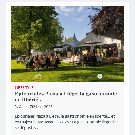
LIFESTYLE
Epicuriales Plaza à Liège, la gastronomie
en liberté…
Goupil
25 mai 2025
Epicuriales Plaza à Liège, la gastronomie en liberté… et
en majesté ! Nouveauté 2025 : La gastronomie liégeoise
se déguste…