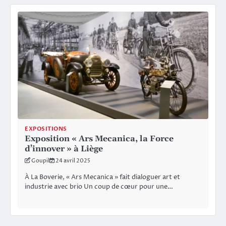
EXPOSITIONS
Exposition « Ars Mecanica, la Force
d’innover » à Liège
Goupil
24 avril 2025
À La Boverie, « Ars Mecanica » fait dialoguer art et
industrie avec brio Un coup de cœur pour une…