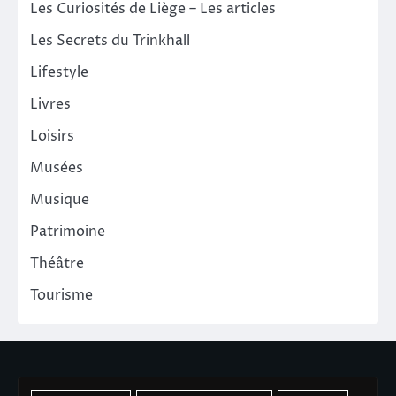
Les Curiosités de Liège – Les articles
Les Secrets du Trinkhall
Lifestyle
Livres
Loisirs
Musées
Musique
Patrimoine
Théâtre
Tourisme