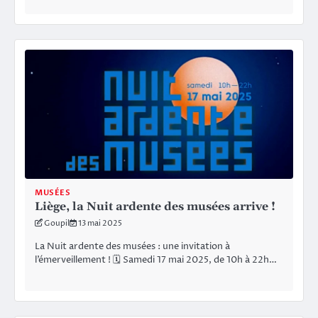
MUSÉES
Liège, la Nuit ardente des musées arrive !
Goupil
13 mai 2025
La Nuit ardente des musées : une invitation à
l’émerveillement ! 🗓 Samedi 17 mai 2025, de 10h à 22h…