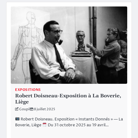
EXPOSITIONS
Robert Doisneau-Exposition à La Boverie,
Liège
Goupil
8 juillet 2025
Robert Doisneau. Exposition « Instants Donnés » — La
Boverie, Liège
Du 31 octobre 2025 au 19 avril…