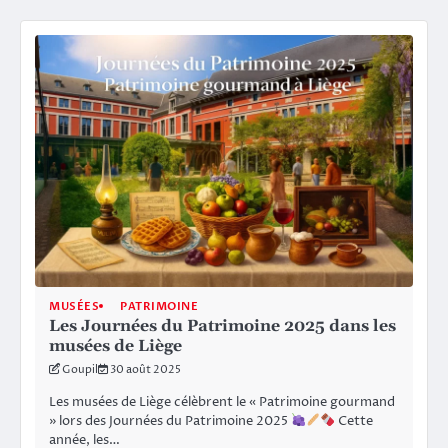
MUSÉES
PATRIMOINE
Les Journées du Patrimoine 2025 dans les
musées de Liège
Goupil
30 août 2025
Les musées de Liège célèbrent le « Patrimoine gourmand
» lors des Journées du Patrimoine 2025
Cette
année, les…