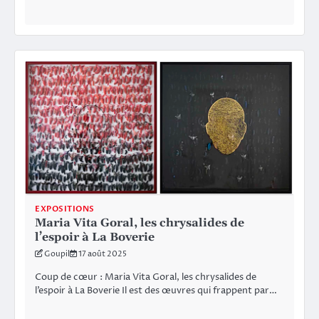
EXPOSITIONS
Maria Vita Goral, les chrysalides de
l’espoir à La Boverie
Goupil
17 août 2025
Coup de cœur : Maria Vita Goral, les chrysalides de
l’espoir à La Boverie Il est des œuvres qui frappent par…