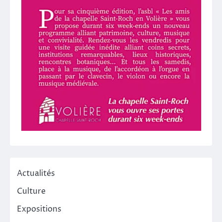
Actualités
Culture
Expositions