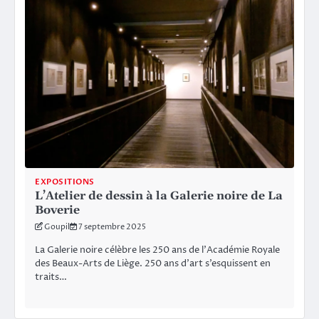
EXPOSITIONS
L’Atelier de dessin à la Galerie noire de La
Boverie
Goupil
7 septembre 2025
La Galerie noire célèbre les 250 ans de l’Académie Royale
des Beaux-Arts de Liège. 250 ans d’art s’esquissent en
traits…