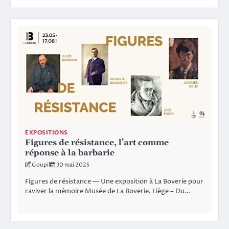
EXPOSITIONS
Figures de résistance, l’art comme
réponse à la barbarie
Goupil
30 mai 2025
Figures de résistance — Une exposition à La Boverie pour
raviver la mémoire Musée de La Boverie, Liège – Du…