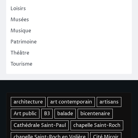
Loisirs
Musées
Musique
Patrimoine
Théâtre
Tourisme