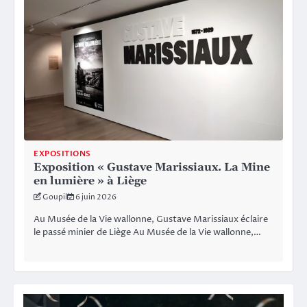
EXPOSITIONS
Exposition « Gustave Marissiaux. La Mine
en lumière » à Liège
Goupil
6 juin 2026
Au Musée de la Vie wallonne, Gustave Marissiaux éclaire
le passé minier de Liège Au Musée de la Vie wallonne,…