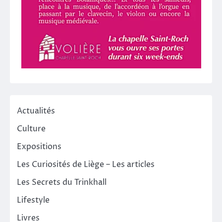
Actualités
Culture
Expositions
Les Curiosités de Liège – Les articles
Les Secrets du Trinkhall
Lifestyle
Livres