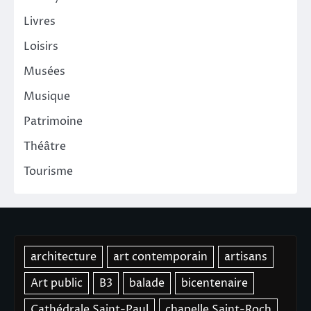
Livres
Loisirs
Musées
Musique
Patrimoine
Théâtre
Tourisme