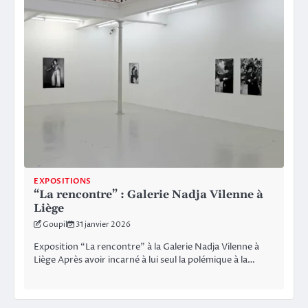
EXPOSITIONS
“La rencontre” : Galerie Nadja Vilenne à
Liège
Goupil
31 janvier 2026
Exposition “La rencontre” à la Galerie Nadja Vilenne à
Liège Après avoir incarné à lui seul la polémique à la…