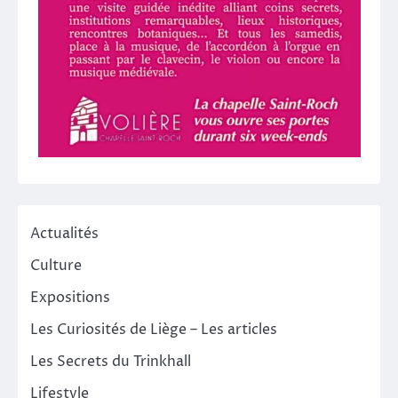
Actualités
Culture
Expositions
Les Curiosités de Liège – Les articles
Les Secrets du Trinkhall
Lifestyle