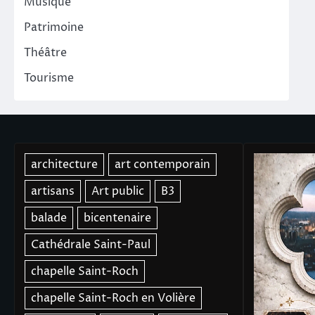
Musique
Patrimoine
Théâtre
Tourisme