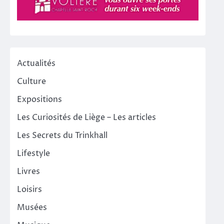
Actualités
Culture
Expositions
Les Curiosités de Liège – Les articles
Les Secrets du Trinkhall
Lifestyle
Livres
Loisirs
Musées