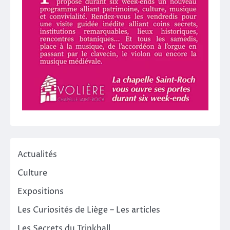
Actualités
Culture
Expositions
Les Curiosités de Liège – Les articles
Les Secrets du Trinkhall