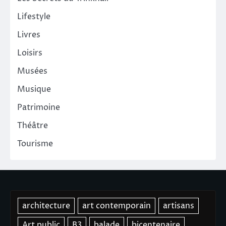
Lifestyle
Livres
Loisirs
Musées
Musique
Patrimoine
Théâtre
Tourisme