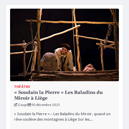
THÉÂTRE
« Soudain la Pierre » Les Baladins du
Miroir à Liège
Goupil
10 décembre 2025
« Soudain la Pierre » – Les Baladins du Miroir, quand un
rêve soulève des montagnes à Liège Sur les…