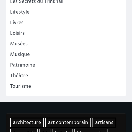
Les Secrets du Trinkhall
Lifestyle
Livres
Loisirs
Musées
Musique
Patrimoine
Théâtre
Tourisme