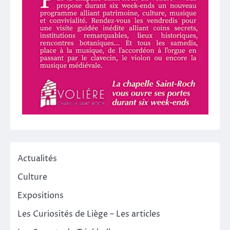
Actualités
Culture
Expositions
Les Curiosités de Liège – Les articles