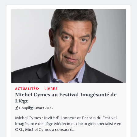
ACTUALITÉS
LIVRES
Michel Cymes au Festival Imagésanté de
Liège
Goupil
3 mars 2025
Michel Cymes : Invité d’Honneur et Parrain du Festival
Imagésanté de Liège Médecin et chirurgien spécialiste en
ORL, Michel Cymes a consacré…