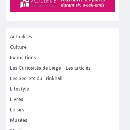
Actualités
Culture
Expositions
Les Curiosités de Liège – Les articles
Les Secrets du Trinkhall
Lifestyle
Livres
Loisirs
Musées