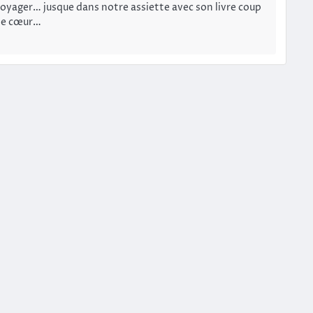
oyager… jusque dans notre assiette avec son livre coup
de cœur…