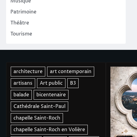
Musique
Patrimoine
Théâtre
Tourisme