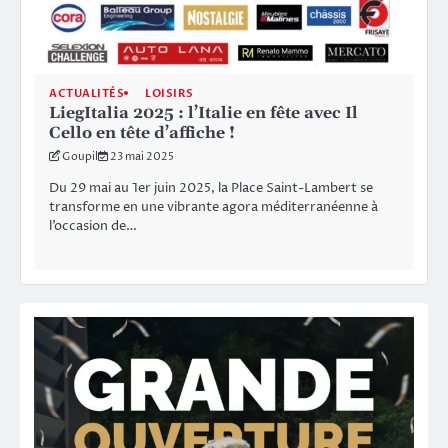
ACTUALITÉS
LOISIRS
LiegItalia 2025 : l’Italie en fête avec Il
Cello en tête d’affiche !
Goupil
23 mai 2025
Du 29 mai au 1er juin 2025, la Place Saint-Lambert se
transforme en une vibrante agora méditerranéenne à
l’occasion de…