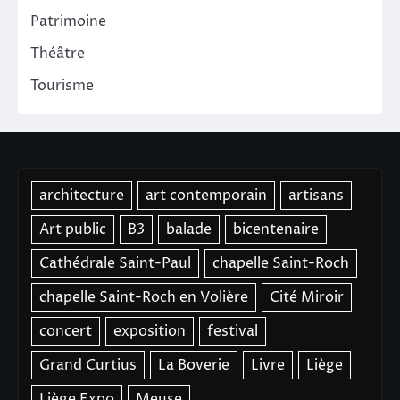
Patrimoine
Théâtre
Tourisme