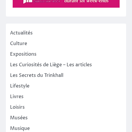
Actualités
Culture
Expositions
Les Curiosités de Liège – Les articles
Les Secrets du Trinkhall
Lifestyle
Livres
Loisirs
Musées
Musique