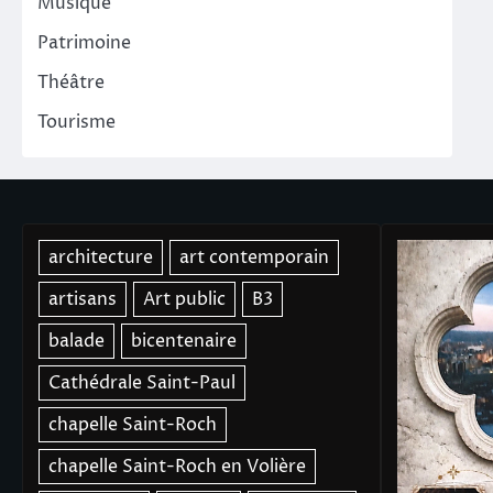
Musique
Patrimoine
Théâtre
Tourisme