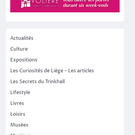
Actualités
Culture
Expositions
Les Curiosités de Liège – Les articles
Les Secrets du Trinkhall
Lifestyle
Livres
Loisirs
Musées